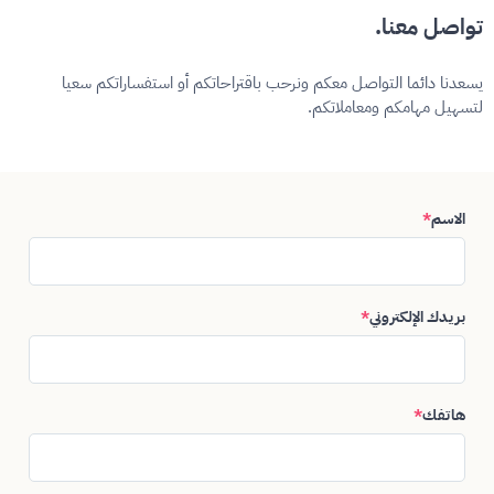
تواصل معنا.
يسعدنا دائما التواصل معكم ونرحب باقتراحاتكم أو استفساراتكم سعيا
لتسهيل مهامكم ومعاملاتكم.
الاسم
*
بريدك الإلكتروني
*
هاتفك
*