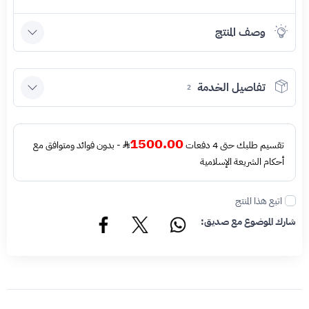
وصف المنتج
تفاصيل الخدمة
2
1500.00
تقسيم طلبك حتى 4 دفعات
- بدون فوائد ومتوافق مع
أحكام الشريعة الإسلامية
اتبع هذا المنتج
شارك الموضوع مع صديق: