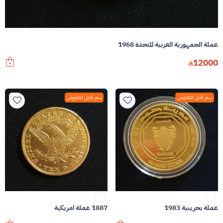
عملة الجمهورية العربية المتحدة 1968
12000
سعر قابل للتفاوض
سعر قابل للتفاوض
عملة بحرينية 1983
1887 عملة امريكية