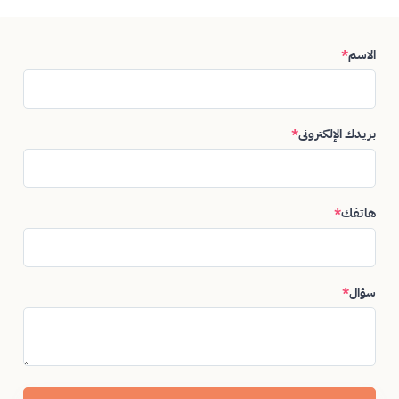
الاسم
*
بريدك الإلكتروني
*
هاتفك
*
سؤال
*