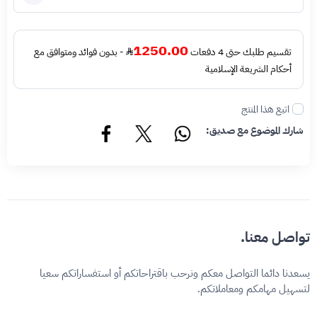
1250.00
تقسيم طلبك حتى 4 دفعات
- بدون فوائد ومتوافق مع
أحكام الشريعة الإسلامية
اتبع هذا المنتج
شارك الموضوع مع صديق:
تواصل معنا.
يسعدنا دائما التواصل معكم ونرحب باقتراحاتكم أو استفساراتكم سعيا
لتسهيل مهامكم ومعاملاتكم.