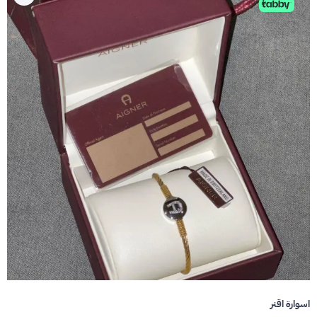
اسوارة اقنر