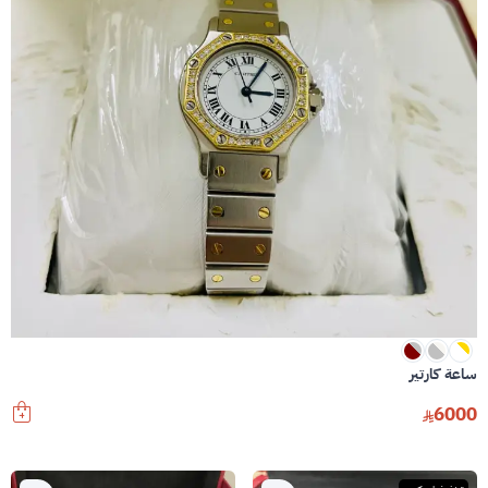
ساعة كارتير
6000