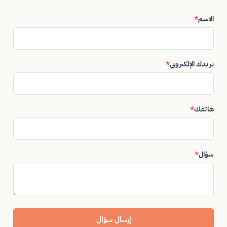
الاسم
*
بريدك الإلكتروني
*
هاتفك
*
سؤال
*
إرسال سؤال