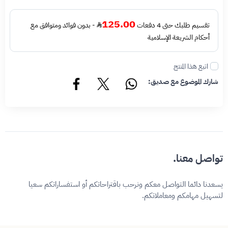
125.00
تقسيم طلبك حتى 4 دفعات
- بدون فوائد ومتوافق مع
أحكام الشريعة الإسلامية
اتبع هذا المنتج
شارك الموضوع مع صديق:
تواصل معنا.
يسعدنا دائما التواصل معكم ونرحب باقتراحاتكم أو استفساراتكم سعيا
لتسهيل مهامكم ومعاملاتكم.