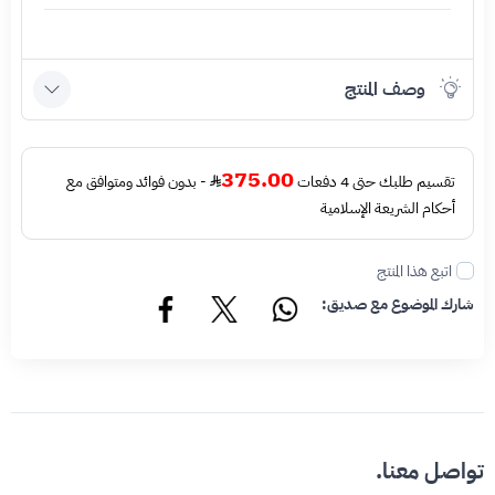
وصف المنتج
375.00
تقسيم طلبك حتى 4 دفعات
- بدون فوائد ومتوافق مع
أحكام الشريعة الإسلامية
اتبع هذا المنتج
شارك الموضوع مع صديق:
تواصل معنا.