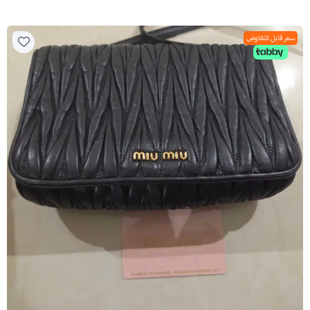
سعر قابل للتفاوض