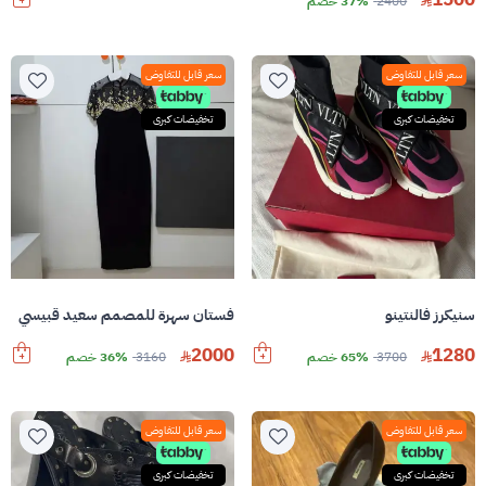
2400
37% خصم
سعر قابل للتفاوض
سعر قابل للتفاوض
تخفيضات كبرى
تخفيضات كبرى
سنيكرز فالنتينو
فستان سهرة للمصمم سعيد قبيسي
2000
1280
3700
65% خصم
3160
36% خصم
سعر قابل للتفاوض
سعر قابل للتفاوض
تخفيضات كبرى
تخفيضات كبرى