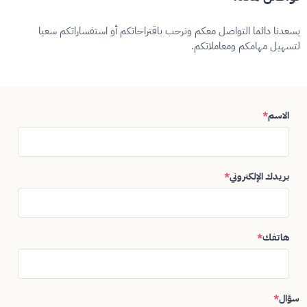
يسعدنا دائما التواصل معكم ونرحب باقتراحاتكم أو استفساراتكم سعيا
لتسهيل مهامكم ومعاملاتكم.
الاسم
*
بريدك الإلكتروني
*
هاتفك
*
سؤال
*