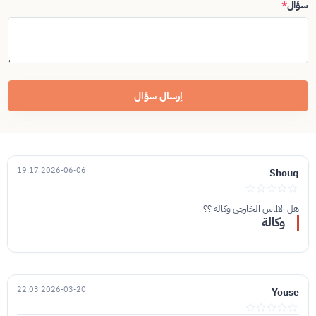
سؤال
*
إرسال سؤال
2026-06-06 19:17
Shouq
هل الالماس الخارجي وكاله ؟؟
وكالة
2026-03-20 22:03
Youse