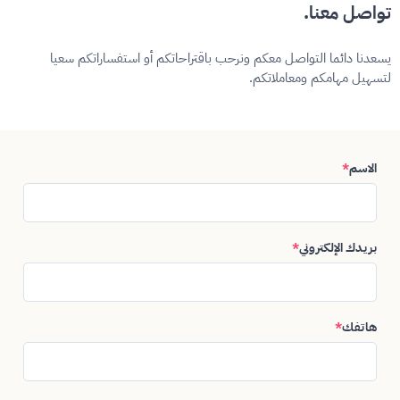
تواصل معنا.
يسعدنا دائما التواصل معكم ونرحب باقتراحاتكم أو استفساراتكم سعيا
لتسهيل مهامكم ومعاملاتكم.
الاسم
*
بريدك الإلكتروني
*
هاتفك
*