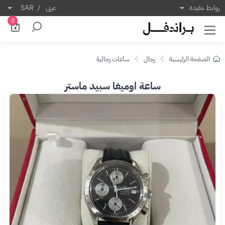
روابط مفيدة
عربى
/
SAR
0
الصفحة الرئيسية
رجال
ساعات رجالية
ساعة اوميغا سبيد ماستر