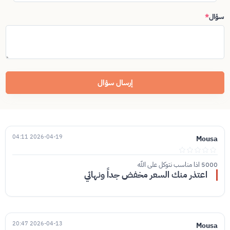
سؤال
*
إرسال سؤال
2026-04-19 04:11
Mousa
5000 اذا مناسب نتوكل على الله
اعتذر منك السعر مخفض جداً ونهائي
2026-04-13 20:47
Mousa