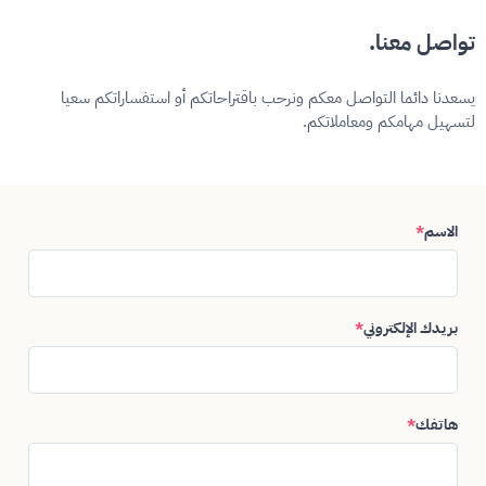
تواصل معنا.
يسعدنا دائما التواصل معكم ونرحب باقتراحاتكم أو استفساراتكم سعيا
لتسهيل مهامكم ومعاملاتكم.
الاسم
*
بريدك الإلكتروني
*
هاتفك
*