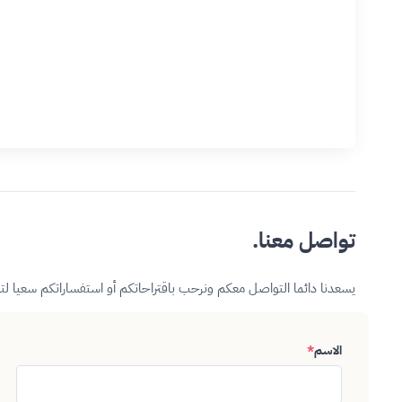
تواصل معنا.
يسعدنا دائما التواصل معكم ونرحب باقتراحاتكم أو استفساراتكم سعيا ل
الاسم
*