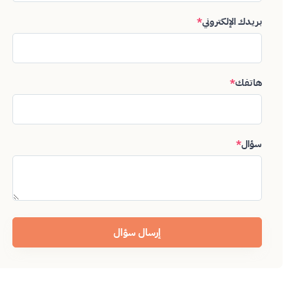
بريدك الإلكتروني
*
هاتفك
*
سؤال
*
إرسال سؤال