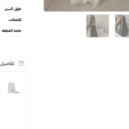
طول السير
الملحقات
خامة القطعة
تفاصيل 