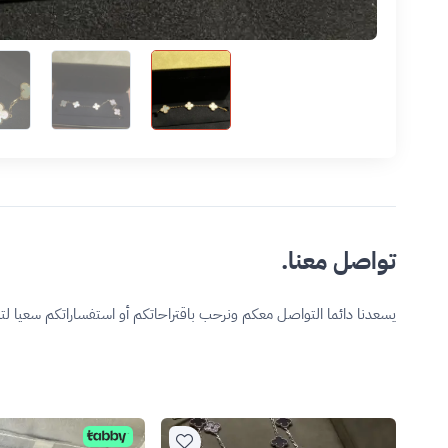
تواصل معنا.
يسعدنا دائما التواصل معكم ونرحب باقتراحاتكم أو استفساراتكم سعيا ل