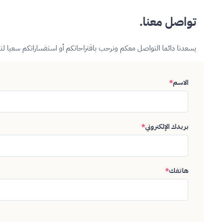
تواصل معنا.
يسعدنا دائما التواصل معكم ونرحب باقتراحاتكم أو استفساراتكم سعيا ل
الاسم
*
بريدك الإلكتروني
*
هاتفك
*