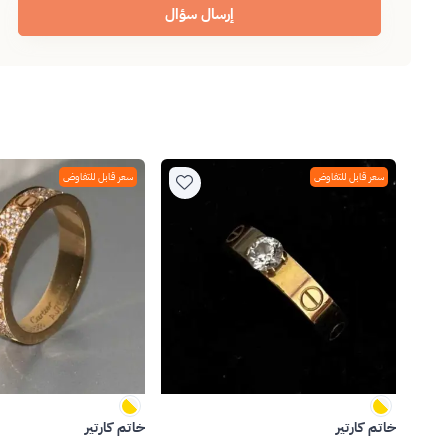
إرسال سؤال
سعر قابل للتفاوض
سعر قابل للتفاوض
خاتم كارتير
خاتم كارتير