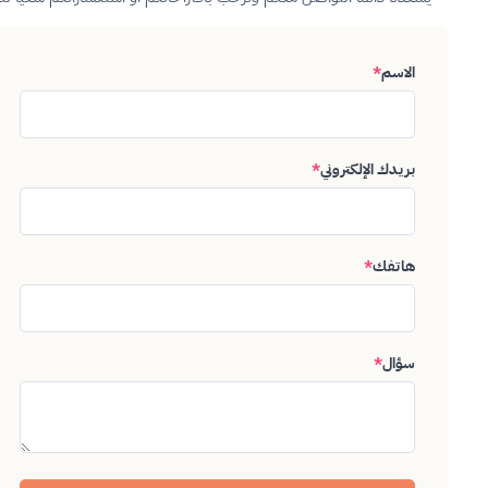
الاسم
*
بريدك الإلكتروني
*
هاتفك
*
سؤال
*