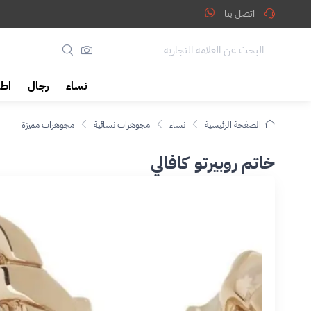
اتصل بنا
نساء
رجال
اطف
الصفحة الرئيسية
نساء
مجوهرات نسائية
مجوهرات مميزة
خاتم روبيرتو كافالي