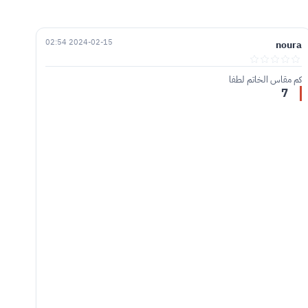
2024-02-15 02:54
noura
كم مقاس الخاتم لطفا
7