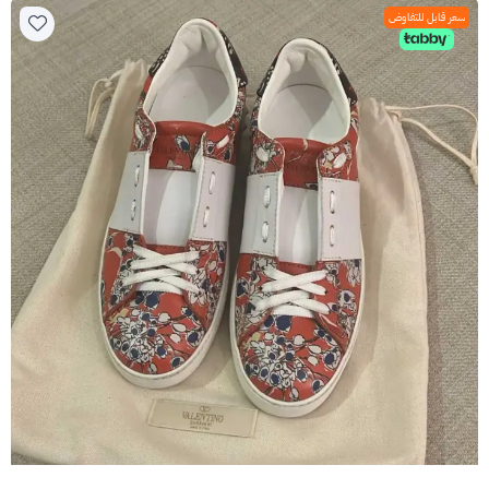
سعر قابل للتفاوض