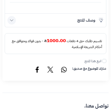
وصف المنتج
1000.00
تقسيم طلبك حتى 4 دفعات
- بدون فوائد ومتوافق مع
أحكام الشريعة الإسلامية
اتبع هذا المنتج
شارك الموضوع مع صديق:
تواصل معنا.