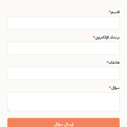
الاسم
*
بريدك الإلكتروني
*
هاتفك
*
سؤال
*
إرسال سؤال