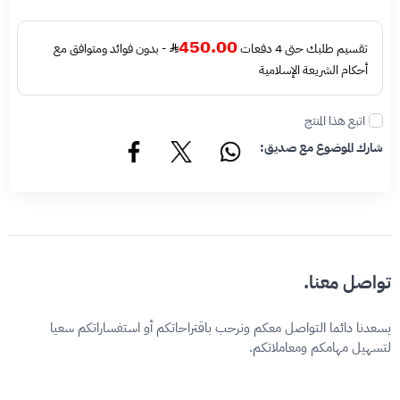
450.00
تقسيم طلبك حتى 4 دفعات
- بدون فوائد ومتوافق مع
أحكام الشريعة الإسلامية
اتبع هذا المنتج
شارك الموضوع مع صديق:
تواصل معنا.
يسعدنا دائما التواصل معكم ونرحب باقتراحاتكم أو استفساراتكم سعيا
لتسهيل مهامكم ومعاملاتكم.