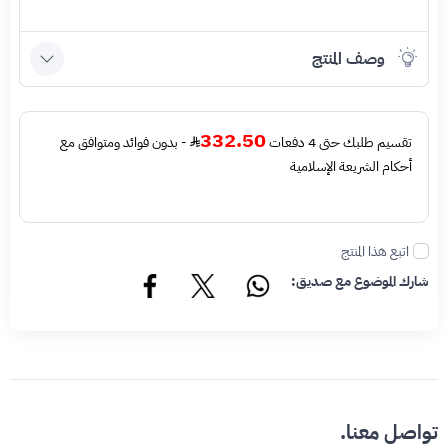
وصف المنتج
332.50
تقسيم طلبك حتى 4 دفعات
- بدون فوائد ومتوافق مع
أحكام الشريعة الإسلامية
اتبع هذا المنتج
شارك الموضوع مع صديق:
تواصل معنا.