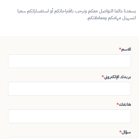
يسعدنا دائما التواصل معكم ونرحب باقتراحاتكم أو استفساراتكم سعيا
لتسهيل مهامكم ومعاملاتكم.
الاسم
*
بريدك الإلكتروني
*
هاتفك
*
سؤال
*