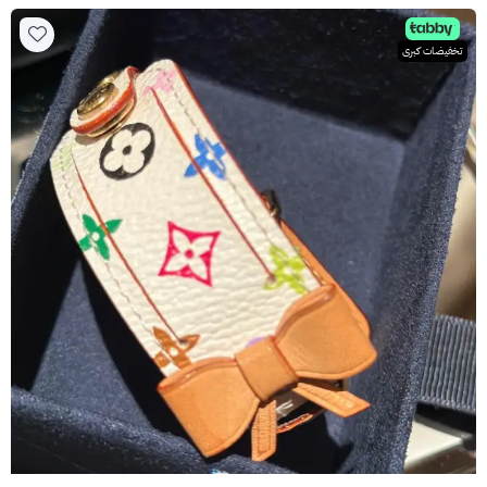
تخفيضات كبرى