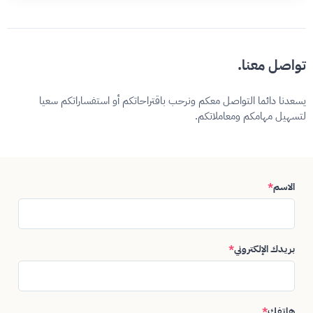
تواصل معنا.
يسعدنا دائما التواصل معكم ونرحب باقتراحاتكم أو استفساراتكم سعيا
لتسهيل مهامكم ومعاملاتكم.
الاسم
*
بريدك الإلكتروني
*
هاتفك
*