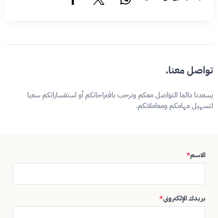
تواصل معنا.
يسعدنا دائما التواصل معكم ونرحب باقتراحاتكم أو استفساراتكم سعيا
لتسهيل مهامكم ومعاملاتكم.
الاسم
*
بريدك الإلكتروني
*