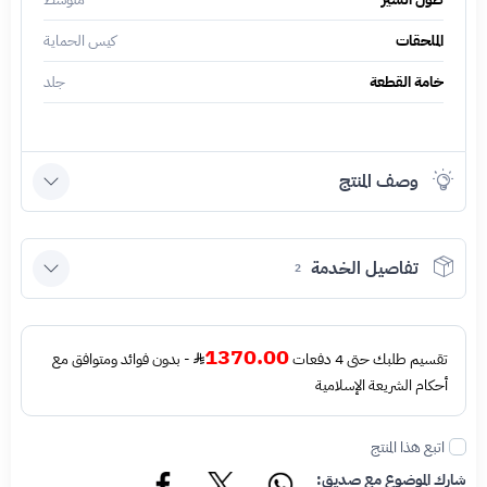
الملحقات
كيس الحماية
خامة القطعة
جلد
وصف المنتج
تفاصيل الخدمة
2
1370.00
تقسيم طلبك حتى 4 دفعات
- بدون فوائد ومتوافق مع
أحكام الشريعة الإسلامية
اتبع هذا المنتج
شارك الموضوع مع صديق: