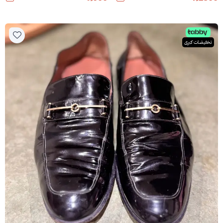
تخفيضات كبرى