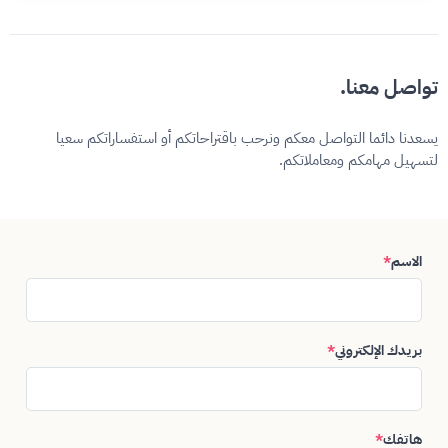
تواصل معنا.
يسعدنا دائما التواصل معكم ونرحب باقتراحاتكم أو استفساراتكم سعيا
لتسهيل مهامكم ومعاملاتكم.
الاسم
*
بريدك الإلكتروني
*
هاتفك
*