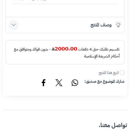
وصف المنتج
2000.00
تقسيم طلبك حتى 4 دفعات
- بدون فوائد ومتوافق مع
أحكام الشريعة الإسلامية
اتبع هذا المنتج
شارك الموضوع مع صديق:
تواصل معنا.