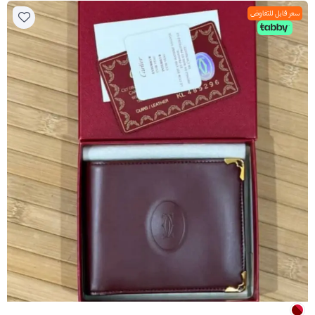
سعر قابل للتفاوض