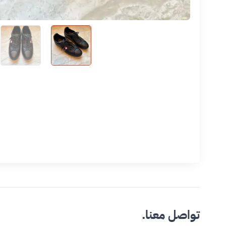
تواصل معنا.