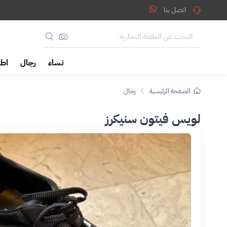
اتصل بنا
نساء
رجال
اطف
الصفحة الرئيسية
رجال
لويس فيتون سنيكرز