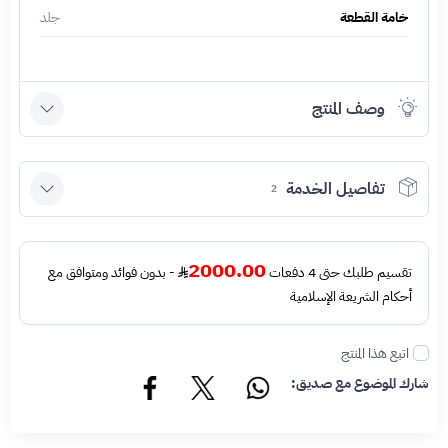
خامة القطعة
جلد
وصف المنتج
تفاصيل الخدمة
2
2000.00
تقسيم طلبك حتى 4 دفعات
- بدون فوائد ومتوافق مع
أحكام الشريعة الإسلامية
اتبع هذا المنتج
شارك الموضوع مع صديق: