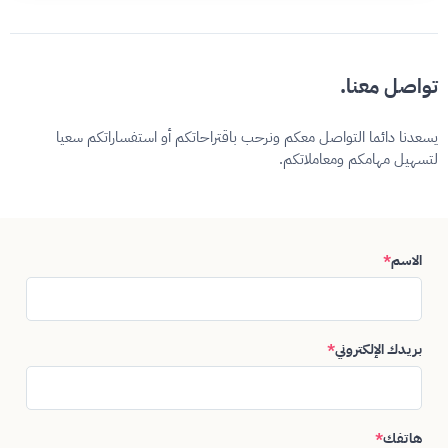
تواصل معنا.
يسعدنا دائما التواصل معكم ونرحب باقتراحاتكم أو استفساراتكم سعيا
لتسهيل مهامكم ومعاملاتكم.
الاسم
*
بريدك الإلكتروني
*
هاتفك
*