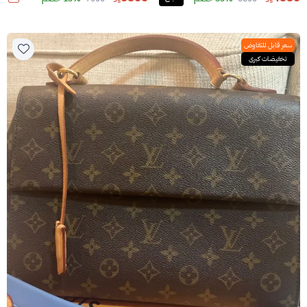
سعر قابل للتفاوض
تخفيضات كبرى