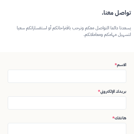
تواصل معنا.
يسعدنا دائما التواصل معكم ونرحب باقتراحاتكم أو استفساراتكم سعيا
لتسهيل مهامكم ومعاملاتكم.
الاسم
*
بريدك الإلكتروني
*
هاتفك
*