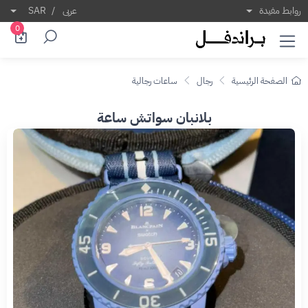
روابط مفيدة
عربى
/
SAR
0
الصفحة الرئيسية
رجال
ساعات رجالية
بلانبان سواتش ساعة