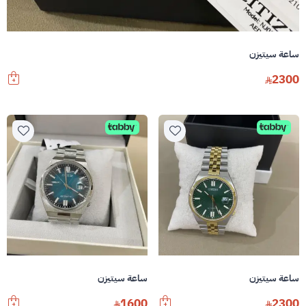
ساعة سيتيزن
2300
ساعة سيتيزن
ساعة سيتيزن
1600
2300