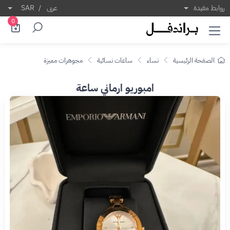
روابط مفيدة
عربى
/
SAR
0
الصفحة الرئيسية
نساء
ساعات نسائية
مجوهرات مميزة
امبوريو ارماني ساعة