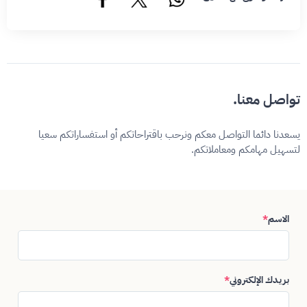
تواصل معنا.
يسعدنا دائما التواصل معكم ونرحب باقتراحاتكم أو استفساراتكم سعيا
لتسهيل مهامكم ومعاملاتكم.
الاسم
*
بريدك الإلكتروني
*