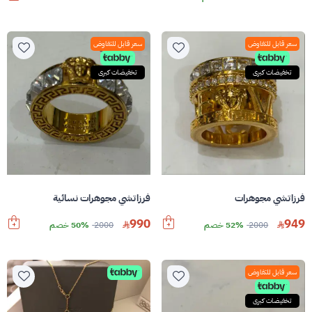
سعر قابل للتفاوض
سعر قابل للتفاوض
تخفيضات كبرى
تخفيضات كبرى
فرزاتشي مجوهرات
فرزاتشي مجوهرات نسائية
990
949
2000
52% خصم
2000
50% خصم
سعر قابل للتفاوض
تخفيضات كبرى