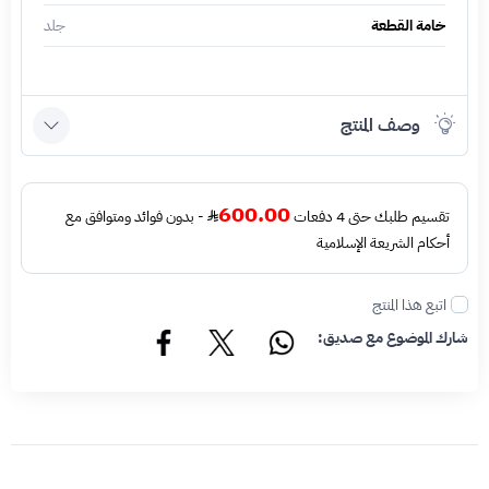
خامة القطعة
جلد
وصف المنتج
600.00
تقسيم طلبك حتى 4 دفعات
- بدون فوائد ومتوافق مع
أحكام الشريعة الإسلامية
اتبع هذا المنتج
شارك الموضوع مع صديق: