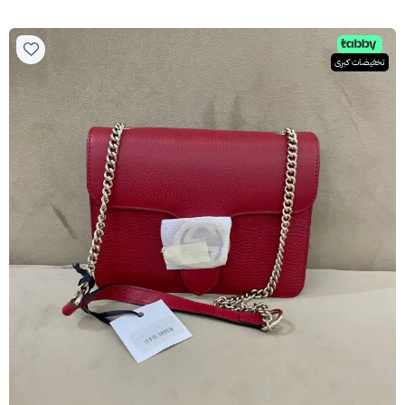
تخفيضات كبرى