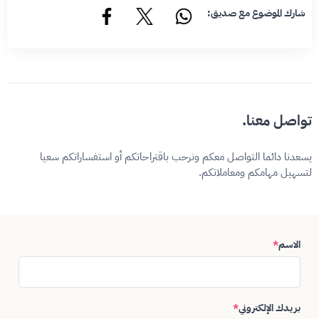
شارك الموضوع مع صديق:
تواصل معنا.
يسعدنا دائما التواصل معكم ونرحب باقتراحاتكم أو استفساراتكم سعيا
لتسهيل مهامكم ومعاملاتكم.
الاسم
*
بريدك الإلكتروني
*