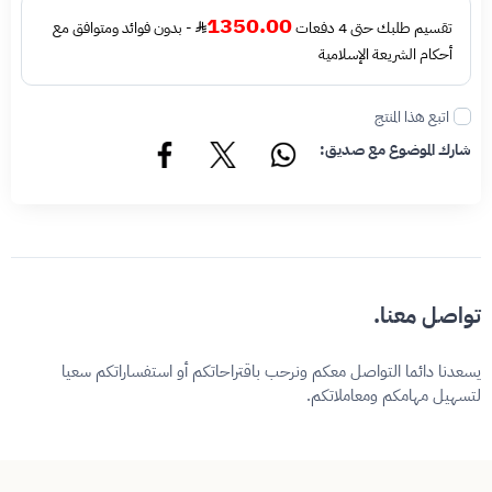
1350.00
تقسيم طلبك حتى 4 دفعات
- بدون فوائد ومتوافق مع
أحكام الشريعة الإسلامية
اتبع هذا المنتج
شارك الموضوع مع صديق:
تواصل معنا.
يسعدنا دائما التواصل معكم ونرحب باقتراحاتكم أو استفساراتكم سعيا
لتسهيل مهامكم ومعاملاتكم.