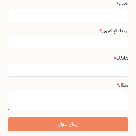
الاسم
*
بريدك الإلكتروني
*
هاتفك
*
سؤال
*
إرسال سؤال