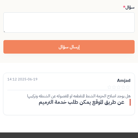
سؤال
*
إرسال سؤال
2025-06-19 14:12
Amjad
هل يوجد اصلاح الحزمة الشنط المنقطعه او المفصوله عن الشنطه وتركيبها
عن طريق الموقع يمكن طلب خدمة الترميم