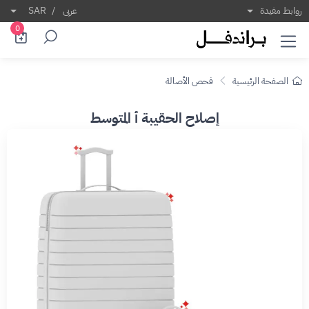
روابط مفيدة
عربى
/
SAR
0
الصفحة الرئيسية
فحص الأصالة
إصلاح الحقيبة أ المتوسط