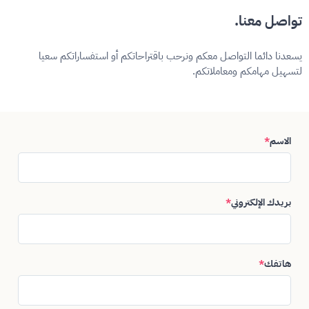
تواصل معنا.
يسعدنا دائما التواصل معكم ونرحب باقتراحاتكم أو استفساراتكم سعيا
لتسهيل مهامكم ومعاملاتكم.
الاسم
*
بريدك الإلكتروني
*
هاتفك
*