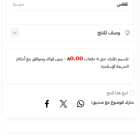
المقاس
متوسط
وصف المنتج
0.00
تقسيم طلبك حتى 4 دفعات
- بدون فوائد ومتوافق مع أحكام
الشريعة الإسلامية
اتبع هذا المنتج
شارك الموضوع مع صديق: