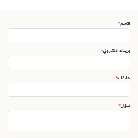
الاسم
*
بريدك الإلكتروني
*
هاتفك
*
سؤال
*