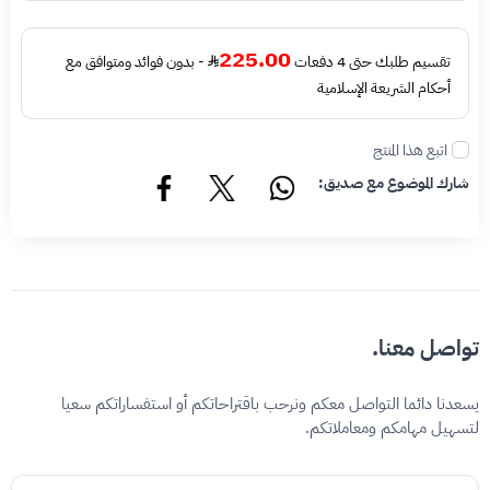
225.00
تقسيم طلبك حتى 4 دفعات
- بدون فوائد ومتوافق مع
أحكام الشريعة الإسلامية
اتبع هذا المنتج
شارك الموضوع مع صديق:
تواصل معنا.
يسعدنا دائما التواصل معكم ونرحب باقتراحاتكم أو استفساراتكم سعيا
لتسهيل مهامكم ومعاملاتكم.