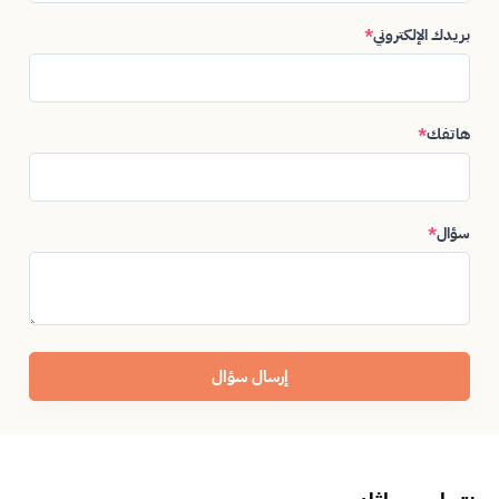
بريدك الإلكتروني
*
هاتفك
*
سؤال
*
إرسال سؤال