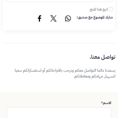
اتبع هذا المنتج
شارك الموضوع مع صديق:
تواصل معنا.
يسعدنا دائما التواصل معكم ونرحب باقتراحاتكم أو استفساراتكم سعيا
لتسهيل مهامكم ومعاملاتكم.
الاسم
*