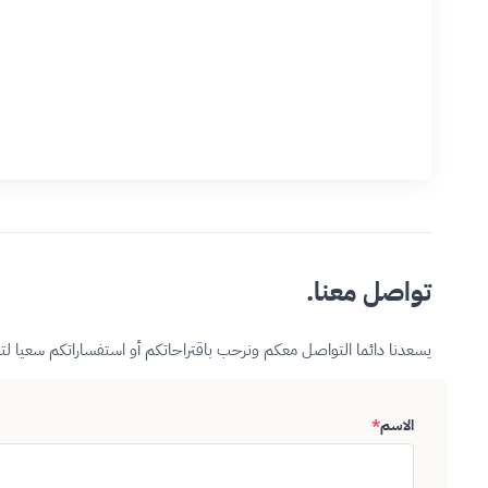
تواصل معنا.
يسعدنا دائما التواصل معكم ونرحب باقتراحاتكم أو استفساراتكم سعيا ل
الاسم
*