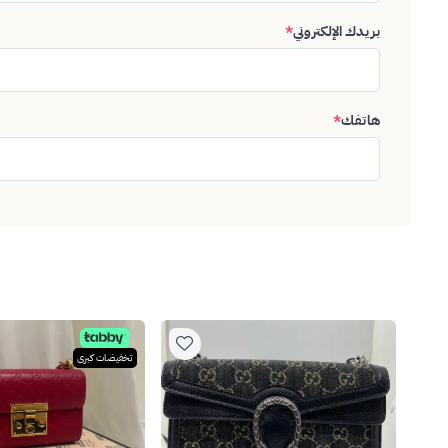
بريدك الإلكتروني
*
هاتفك
*
تخفيضات كبرى