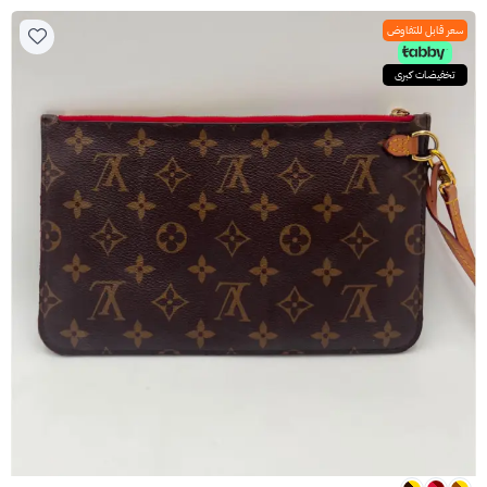
سعر قابل للتفاوض
تخفيضات كبرى