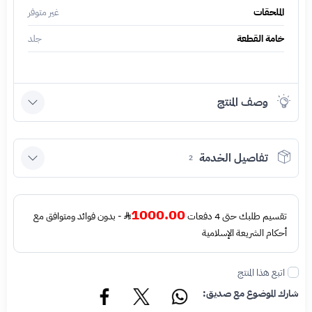
الملحقات
غير متوفر
خامة القطعة
جلد
وصف المنتج
تفاصيل الخدمة
2
1000.00
تقسيم طلبك حتى 4 دفعات
- بدون فوائد ومتوافق مع
أحكام الشريعة الإسلامية
اتبع هذا المنتج
شارك الموضوع مع صديق: