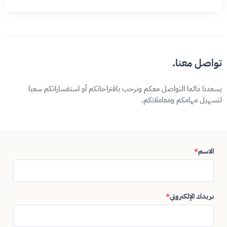
تواصل معنا.
يسعدنا دائما التواصل معكم ونرحب باقتراحاتكم أو استفساراتكم سعيا
لتسهيل مهامكم ومعاملاتكم.
الاسم
*
بريدك الإلكتروني
*