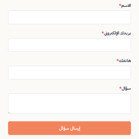
الاسم
*
بريدك الإلكتروني
*
هاتفك
*
سؤال
*
إرسال سؤال