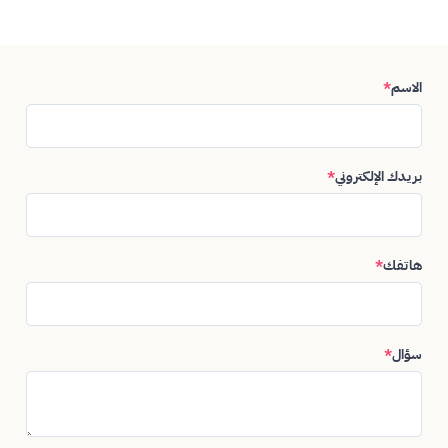
الاسم
*
بريدك الإلكتروني
*
هاتفك
*
سؤال
*