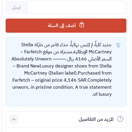
ارسل
أضف إلى السلة
جديد كلياً، لم يُلبس نهائياً، حذاء فاخر من ماركة Stella
McCartney الإيطالية.مشتراة من موقع Farfetch –
السعر الأصلي 4146 ريال.⸻ Absolutely Unworn
– Brand NewLuxury designer shoes from Stella
McCartney (Italian label).Purchased from
Farfetch – original price 4,146 SAR.Completely
unworn, in pristine condition. A true statement
of luxury.
المزيد من التفاصيل