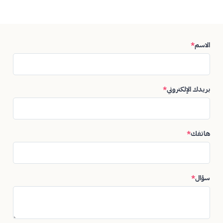
الاسم
*
بريدك الإلكتروني
*
هاتفك
*
سؤال
*