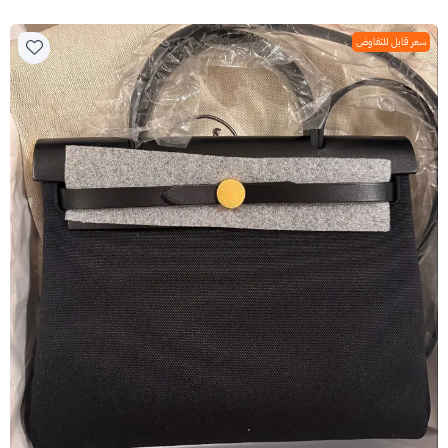
سعر قابل للتفاوض