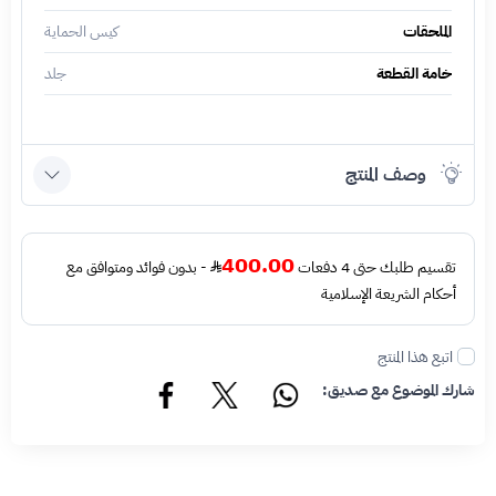
الملحقات
كيس الحماية
خامة القطعة
جلد
وصف المنتج
400.00
تقسيم طلبك حتى 4 دفعات
- بدون فوائد ومتوافق مع
أحكام الشريعة الإسلامية
اتبع هذا المنتج
شارك الموضوع مع صديق: