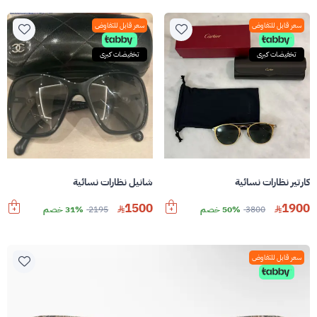
سعر قابل للتفاوض
سعر قابل للتفاوض
تخفيضات كبرى
تخفيضات كبرى
كارتير نظارات نسائية
شانيل نظارات نسائية
1500
1900
3800
50% خصم
2195
31% خصم
سعر قابل للتفاوض