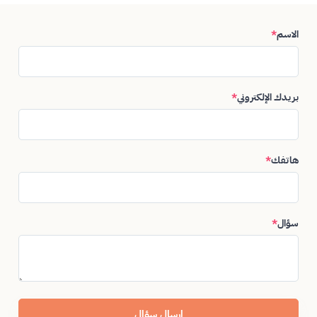
الاسم
*
بريدك الإلكتروني
*
هاتفك
*
سؤال
*
إرسال سؤال