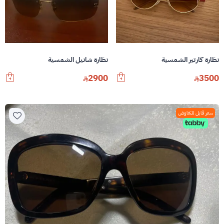
نظارة كارتير الشمسية
نظارة شانيل الشمسية
2900
3500
سعر قابل للتفاوض