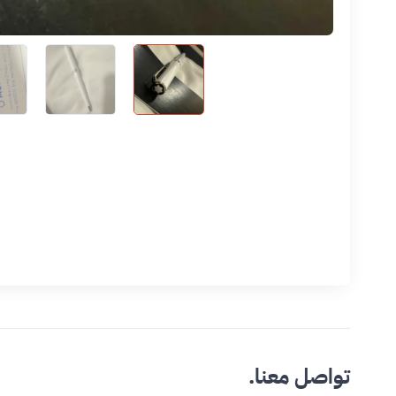
تواصل معنا.