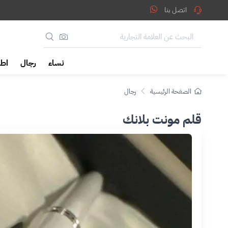
اتصل بنا
نساء
رجال
اطف
الصفحة الرئيسية
رجال
قلم مونت بلانك