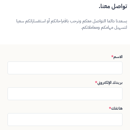
تواصل معنا.
يسعدنا دائما التواصل معكم ونرحب باقتراحاتكم أو استفساراتكم سعيا
لتسهيل مهامكم ومعاملاتكم.
الاسم
*
بريدك الإلكتروني
*
هاتفك
*