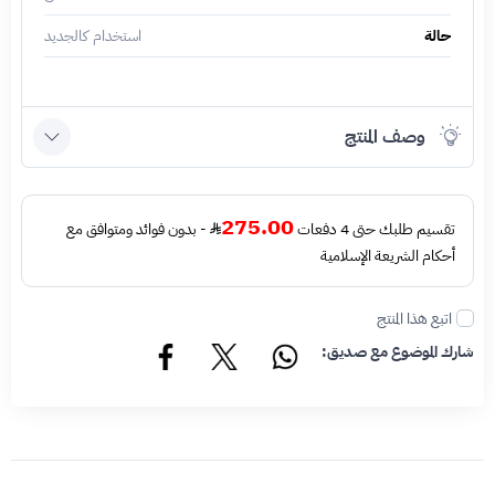
حالة
استخدام كالجديد
وصف المنتج
275.00
تقسيم طلبك حتى 4 دفعات
- بدون فوائد ومتوافق مع
أحكام الشريعة الإسلامية
اتبع هذا المنتج
شارك الموضوع مع صديق: