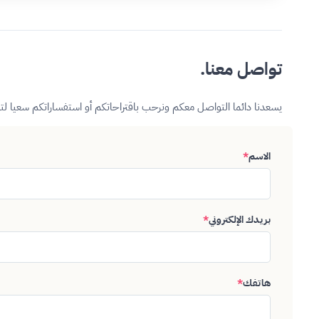
تواصل معنا.
يسعدنا دائما التواصل معكم ونرحب باقتراحاتكم أو استفساراتكم سعيا ل
الاسم
*
بريدك الإلكتروني
*
هاتفك
*