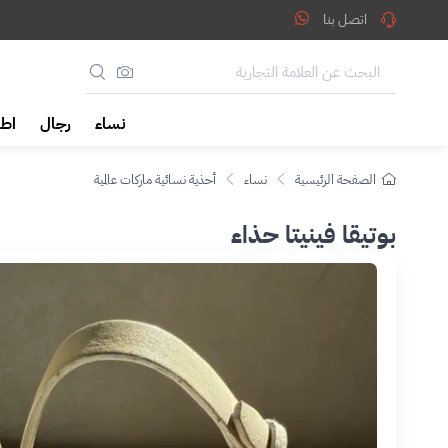
اتصل بنا
نساء
رجال
اطف
الصفحة الرئيسية
نساء
أحذية نسائية ماركات عالمية
بوتيقا فينيتا حذاء