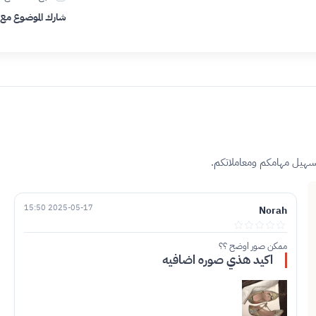
شارك الموضوع مع
تسهيل مهامكم ومعاملاتكم.
2025-05-17 15:50
Norah
ممكن صور اوضح ؟؟
اكيد هذي صوره اضافيه