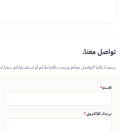
تواصل معنا.
يسعدنا دائما التواصل معكم ونرحب باقتراحاتكم أو استفساراتكم سعيا ل
الاسم
*
بريدك الإلكتروني
*