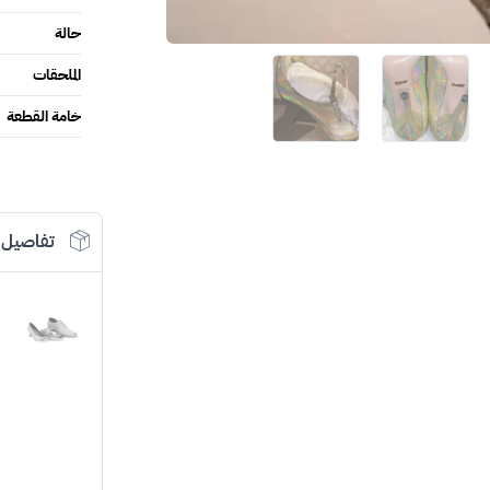
حالة
الملحقات
خامة القطعة
تفاصيل 