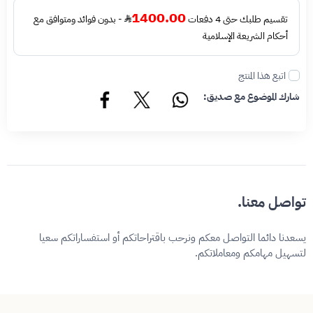
1400.00
تقسيم طلبك حتى 4 دفعات
- بدون فوائد ومتوافق مع
أحكام الشريعة الإسلامية
اتبع هذا المنتج
شارك الموضوع مع صديق:
تواصل معنا.
يسعدنا دائما التواصل معكم ونرحب باقتراحاتكم أو استفساراتكم سعيا
لتسهيل مهامكم ومعاملاتكم.