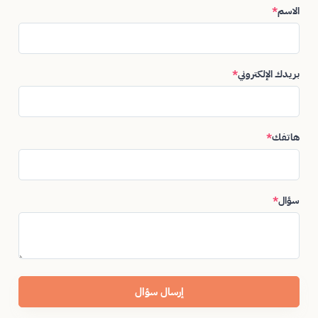
الاسم
*
بريدك الإلكتروني
*
هاتفك
*
سؤال
*
إرسال سؤال