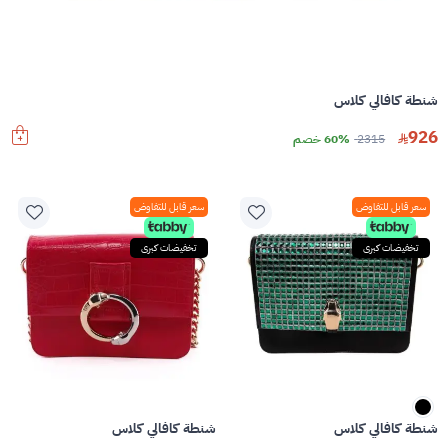
شنطة كافالي كلاس
926
2315
60% خصم
سعر قابل للتفاوض
سعر قابل للتفاوض
تخفيضات كبرى
تخفيضات كبرى
شنطة كافالي كلاس
شنطة كافالي كلاس