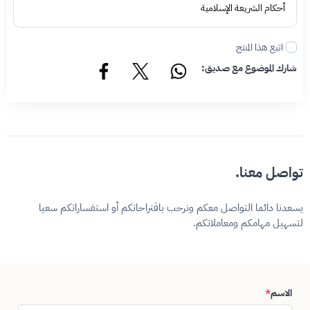
أحكام الشريعة الإسلامية
اتبع هذا المنتج
شارك الموضوع مع صديق:
تواصل معنا.
يسعدنا دائما التواصل معكم ونرحب باقتراحاتكم أو استفساراتكم سعيا
لتسهيل مهامكم ومعاملاتكم.
الاسم
*