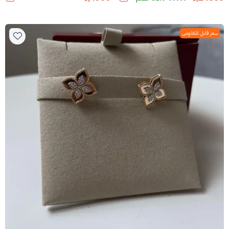
سعر قابل للتفاوض