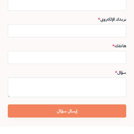
بريدك الإلكتروني
*
هاتفك
*
سؤال
*
إرسال سؤال