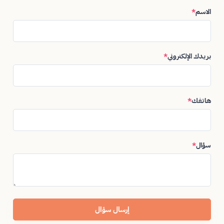
الاسم
*
بريدك الإلكتروني
*
هاتفك
*
سؤال
*
إرسال سؤال