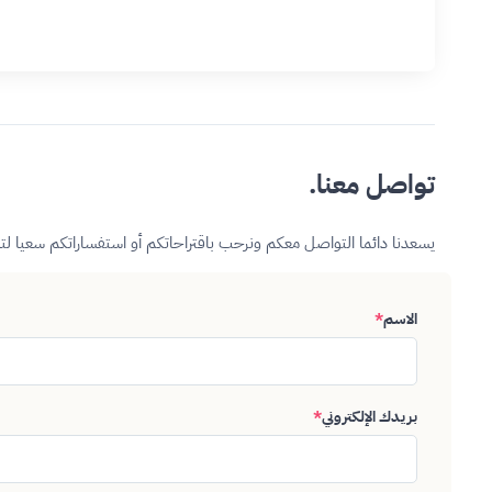
تواصل معنا.
يسعدنا دائما التواصل معكم ونرحب باقتراحاتكم أو استفساراتكم سعيا ل
الاسم
*
بريدك الإلكتروني
*