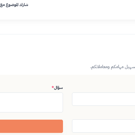
شارك الموضوع مع
تسهيل مهامكم ومعاملاتكم.
سؤال
*