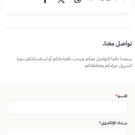
تواصل معنا.
يسعدنا دائما التواصل معكم ونرحب باقتراحاتكم أو استفساراتكم سعيا
لتسهيل مهامكم ومعاملاتكم.
الاسم
*
بريدك الإلكتروني
*