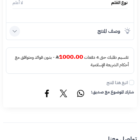
نوع القلم
لا أعلم
وصف المنتج
1000.00
تقسيم طلبك حتى 4 دفعات
- بدون فوائد ومتوافق مع
أحكام الشريعة الإسلامية
اتبع هذا المنتج
شارك الموضوع مع صديق:
تواصل معنا.