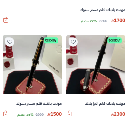
مونت بلانك قلم مستر ستوك
1700
2200
22% خصم
مونت بلانك قلم الترا بلاك
مونت بلانك قلم مستر ستوك
1500
2300
2000
25% خصم