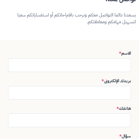
يسعدنا دائما التواصل معكم ونرحب باقتراحاتكم أو استفساراتكم سعيا
لتسهيل مهامكم ومعاملاتكم.
الاسم
*
بريدك الإلكتروني
*
هاتفك
*
سؤال
*