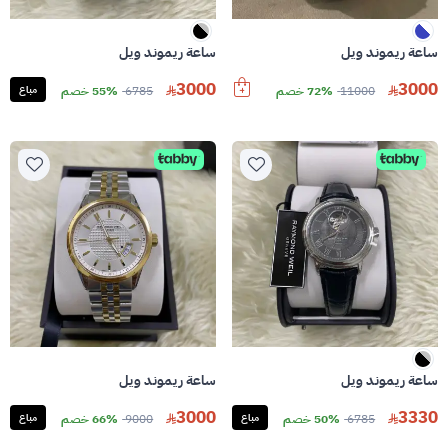
ساعة ريموند ويل
ساعة ريموند ويل
3000
3000
11000
72% خصم
6785
55% خصم
مباع
ساعة ريموند ويل
ساعة ريموند ويل
3000
3330
6785
50% خصم
مباع
9000
66% خصم
مباع