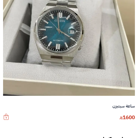
ساعة سيتيزن
1600