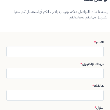
يسعدنا دائما التواصل معكم ونرحب باقتراحاتكم أو استفساراتكم سعيا
لتسهيل مهامكم ومعاملاتكم.
الاسم
*
بريدك الإلكتروني
*
هاتفك
*
سؤال
*